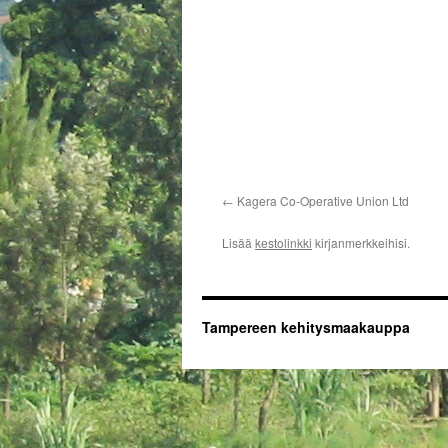
Kagera Co-Operative Union Ltd
Lisää
kestolinkki
kirjanmerkkeihisi.
Tampereen kehitysmaakauppa