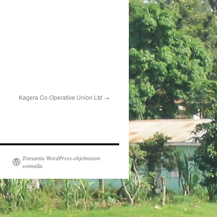
Kagera Co-Operative Union Ltd
Toteutettu WordPress-ohjelmiston
voimalla.