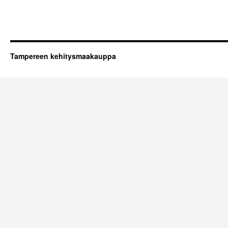
Tampereen kehitysmaakauppa