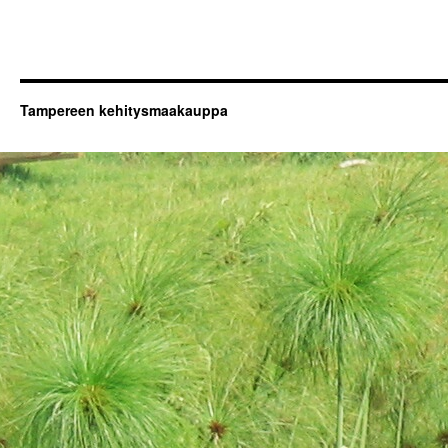
Tampereen kehitysmaakauppa