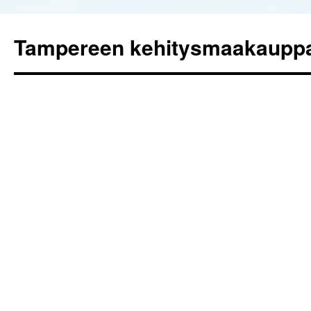
Tampereen kehitysmaakaupp