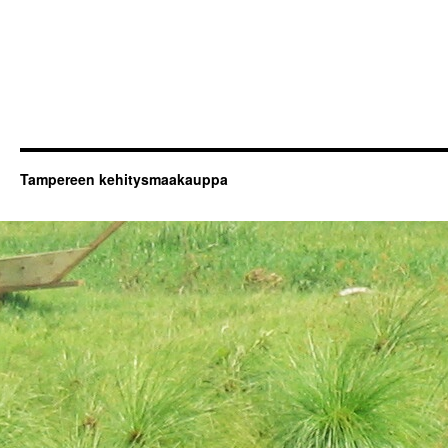
Tampereen kehitysmaakauppa