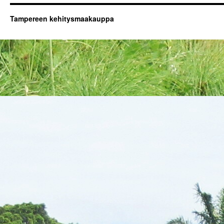
Tampereen kehitysmaakauppa