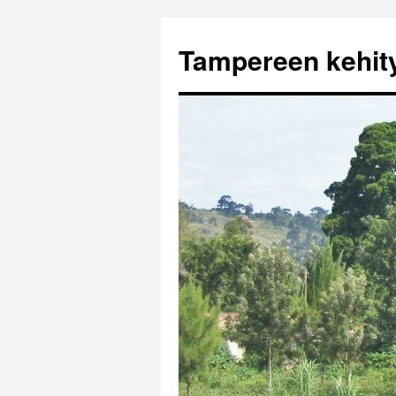
Tampereen kehi