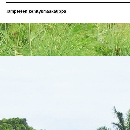
Tampereen kehitysmaakauppa