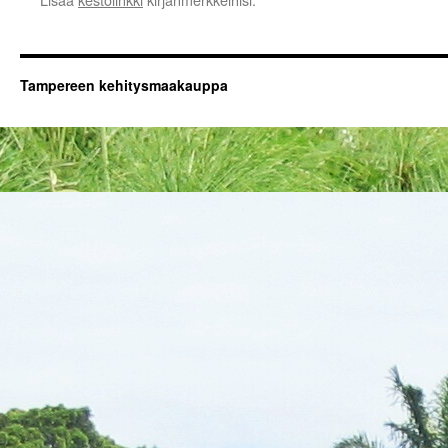
Tampereen kehitysmaakauppa