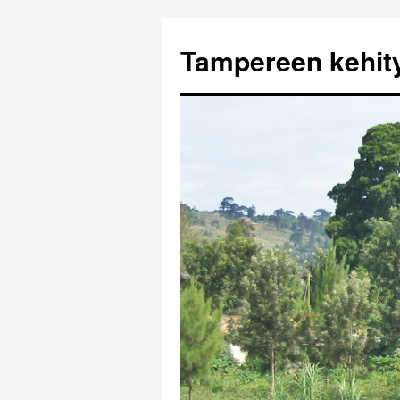
Tampereen kehi