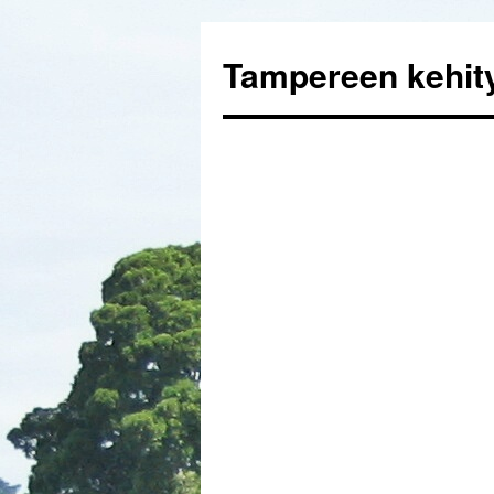
Tampereen kehi