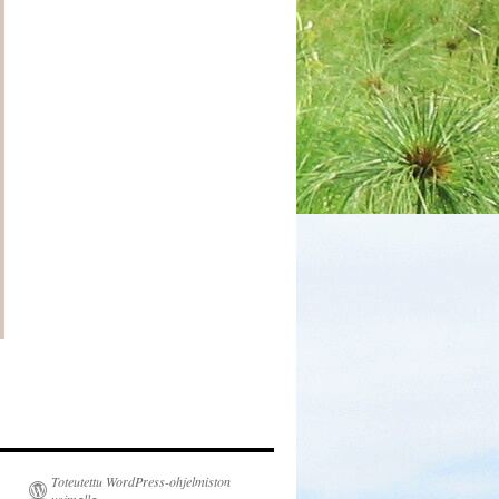
Toteutettu WordPress-ohjelmiston