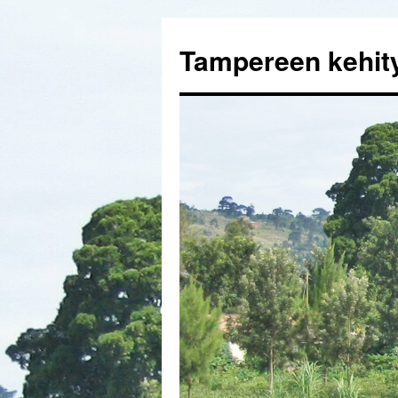
Tampereen kehi