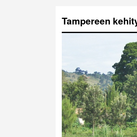
Tampereen kehi