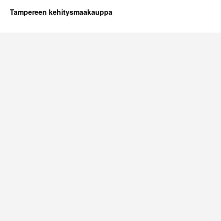
Tampereen kehitysmaakauppa