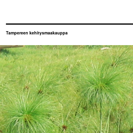
Tampereen kehitysmaakauppa