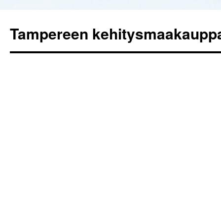
Tampereen kehitysmaakaupp